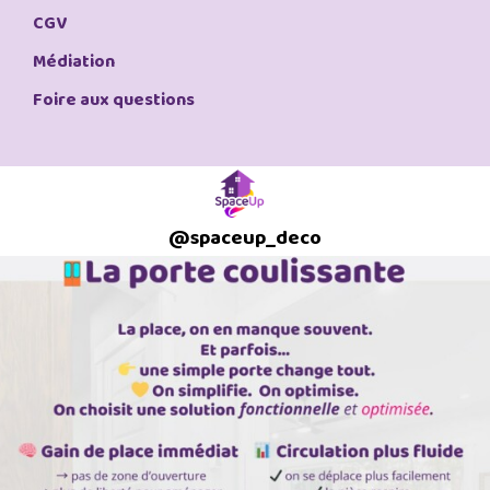
CGV
Médiation
Foire aux questions
@
spaceup_deco