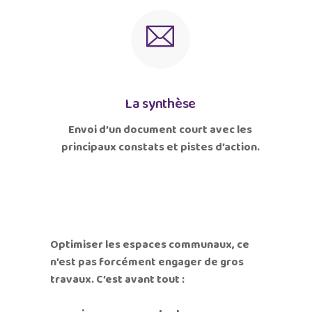
La synthèse
Envoi d’un document court avec les
principaux constats et pistes d’action.
Optimiser les espaces communaux, ce
n’est pas forcément engager de gros
travaux. C’est avant tout :