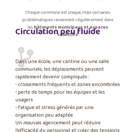
Chaque commune est unique, mais certaines
problématiques reviennent régulièrement dans
les
bâtiments municipaux et espaces
Circulation peu fluide
collectifs
.
Dans une école, une cantine ou une salle
communale, les déplacements peuvent
rapidement devenir compliqués :
• croisements fréquents et zones encombrées
• perte de temps pour les équipes et les
usagers
• fatigue et stress générés par une
organisation peu adaptée
Un mauvais agencement peut réduire
l’efficacité du personnel et créer des tensions