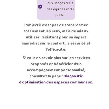
aux usages réels
des équipes et du
public.
L’objectif n’est pas de transformer
totalement les lieux, mais de
mieux
utiliser l’existant
pour un impact
immédiat sur le confort, la sécurité et
l’efficacité.
💡 Pour en savoir plus sur les services
proposés et bénéficier d’un
accompagnement personnalisé,
consultez la page :
Diagnostic
d’optimisation des espaces communaux
.