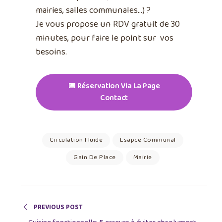
mairies, salles communales…) ?
Je vous propose un RDV gratuit de 30
minutes, pour faire le point sur vos
besoins.
📅 Réservation Via La Page
Contact
Circulation Fluide
Esapce Communal
Gain De Place
Mairie
PREVIOUS POST