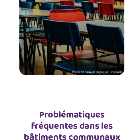
Problématiques
fréquentes dans les
bâtiments communaux