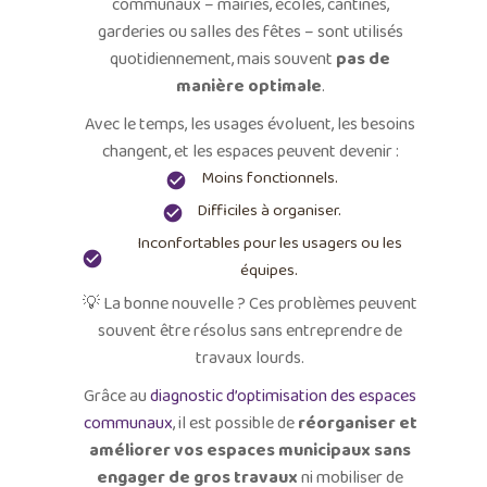
communaux – mairies, écoles, cantines,
garderies ou salles des fêtes – sont utilisés
quotidiennement, mais souvent
pas de
manière optimale
.
Avec le temps, les usages évoluent, les besoins
changent, et les espaces peuvent devenir :
Moins fonctionnels.
Difficiles à organiser.
Inconfortables pour les usagers ou les
équipes.
💡 La bonne nouvelle ? Ces problèmes peuvent
souvent être résolus sans entreprendre de
travaux lourds.
Grâce au
diagnostic d’optimisation des espaces
communaux
, il est possible de
réorganiser et
améliorer vos espaces municipaux sans
engager de gros travaux
ni mobiliser de