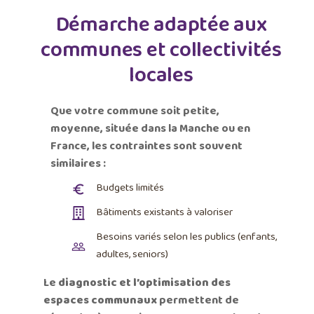
Démarche adaptée aux
communes et collectivités
locales
Que votre commune soit petite,
moyenne, située dans la Manche ou en
France, les contraintes sont souvent
similaires :
Budgets limités
Bâtiments existants à valoriser
Besoins variés selon les publics (enfants,
adultes, seniors)
Le
diagnostic et l’optimisation d
es
espaces communaux
permettent de