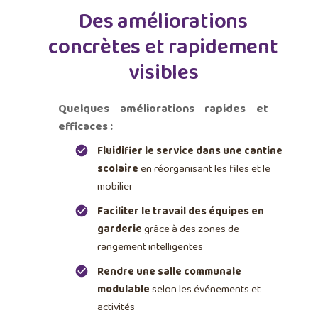
Des améliorations
concrètes et rapidement
visibles
Quelques améliorations rapides et
efficaces :
Fluidifier le service dans une cantine
scolaire
en réorganisant les files et le
mobilier
Faciliter le travail des équipes en
garderie
grâce à des zones de
rangement intelligentes
Rendre une salle communale
modulable
selon les événements et
activités