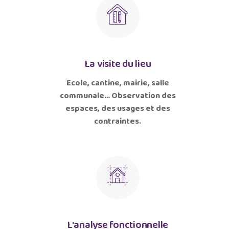
La visite du lieu
Ecole, cantine, mairie, salle
communale… Observation des
espaces, des usages et des
contraintes.
L'analyse fonctionnelle