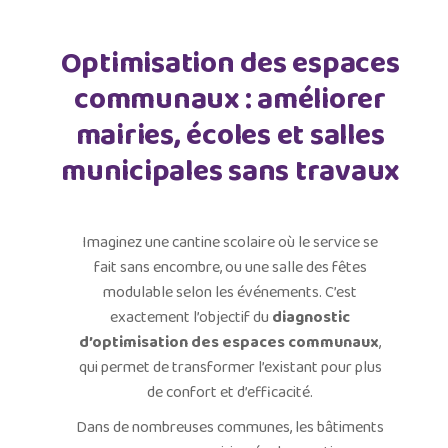
Optimisation des espaces
communaux : améliorer
mairies, écoles et salles
municipales sans travaux
Imaginez une cantine scolaire où le service se
fait sans encombre, ou une salle des fêtes
modulable selon les événements. C’est
exactement l’objectif du
diagnostic
d’optimisation des espaces communaux
,
qui permet de transformer l’existant pour plus
de confort et d’efficacité.
Dans de nombreuses communes, les bâtiments