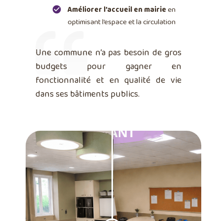
Améliorer l’accueil en mairie
en
optimisant l’espace et la circulation
Une commune n’a pas besoin de gros
budgets pour gagner en
fonctionnalité et en qualité de vie
dans ses bâtiments publics.