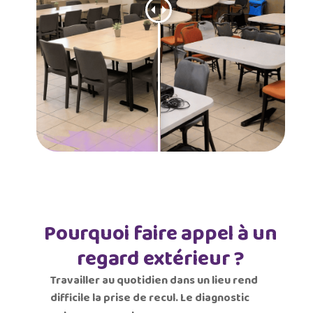
Pourquoi faire appel à un
regard extérieur ?
Travailler au quotidien dans un lieu rend
difficile la prise de recul. Le diagnostic