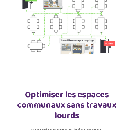
Optimiser les espaces
communaux sans travaux
lourds