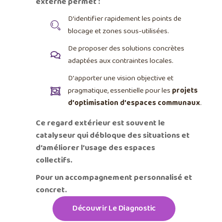
externe permet :
D'identifier rapidement les points de
blocage et zones sous-utilisées.
De proposer des solutions concrètes
adaptées aux contraintes locales.
D'apporter une vision objective et
pragmatique, essentielle pour les
projets
d'optimisation d'espaces communaux
.
Ce regard extérieur est souvent le
catalyseur qui débloque des situations et
d’améliorer l’usage des espaces
collectifs.
Pour un accompagnement personnalisé et
concret.
Découvrir Le Diagnostic