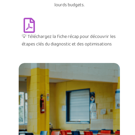
lourds budgets.
💡 Téléchargez la fiche récap pour découvrir les
étapes clés du diagnostic et des optimisations