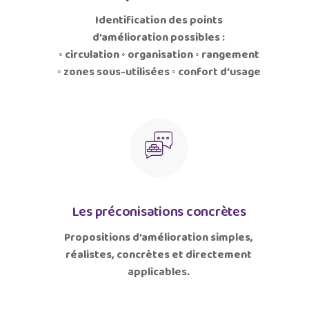
Identification des points
d’amélioration possibles :
◦ circulation ◦ organisation ◦ rangement
◦ zones sous-utilisées ◦ confort d’usage
Les préconisations concrètes
Propositions d’amélioration simples,
réalistes, concrètes et directement
applicables.