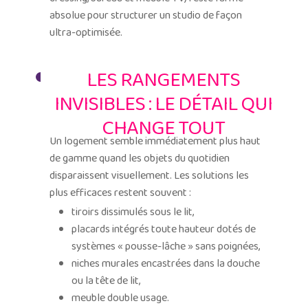
absolue pour structurer un studio de façon
ultra-optimisée.
LES RANGEMENTS
INVISIBLES : LE DÉTAIL QUI
CHANGE TOUT
Un logement semble immédiatement plus haut
de gamme quand les objets du quotidien
disparaissent visuellement. Les solutions les
plus efficaces restent souvent :
tiroirs dissimulés sous le lit,
placards intégrés toute hauteur dotés de
systèmes « pousse-lâche » sans poignées,
niches murales encastrées dans la douche
ou la tête de lit,
meuble double usage.