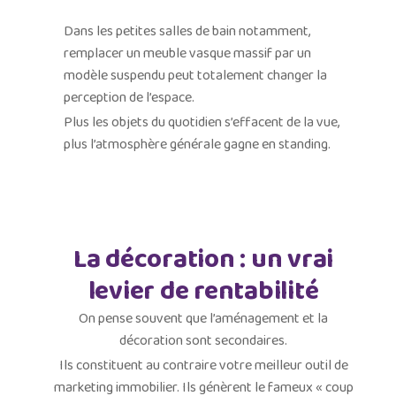
Dans les petites salles de bain notamment,
remplacer un meuble vasque massif par un
modèle suspendu peut totalement changer la
perception de l’espace.
Plus les objets du quotidien s’effacent de la vue,
plus l’atmosphère générale gagne en standing.
La décoration : un vrai
levier de rentabilité
On pense souvent que l’aménagement et la
décoration sont secondaires.
Ils constituent au contraire votre meilleur outil de
marketing immobilier. Ils génèrent le fameux « coup