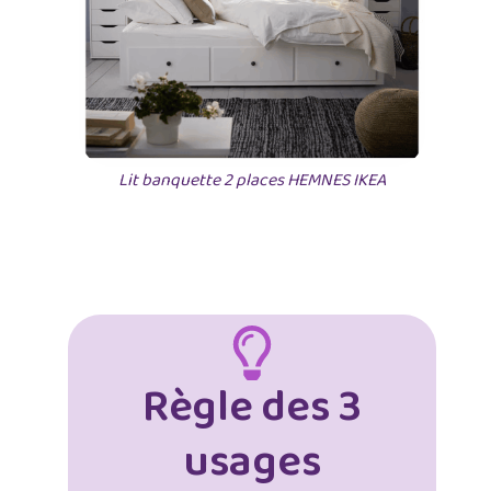
Lit banquette 2 places HEMNES IKEA
Règle des 3
usages