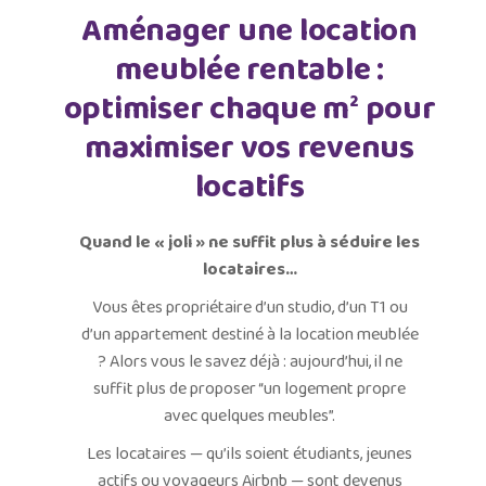
Aménager une location
meublée rentable :
optimiser chaque m² pour
maximiser vos revenus
locatifs
Quand le « joli » ne suffit plus à séduire les
locataires…
Vous êtes propriétaire d’un studio, d’un T1 ou
d’un appartement destiné à la location meublée
? Alors vous le savez déjà : aujourd’hui, il ne
suffit plus de proposer “un logement propre
avec quelques meubles”.
Les locataires — qu’ils soient étudiants, jeunes
actifs ou voyageurs Airbnb — sont devenus