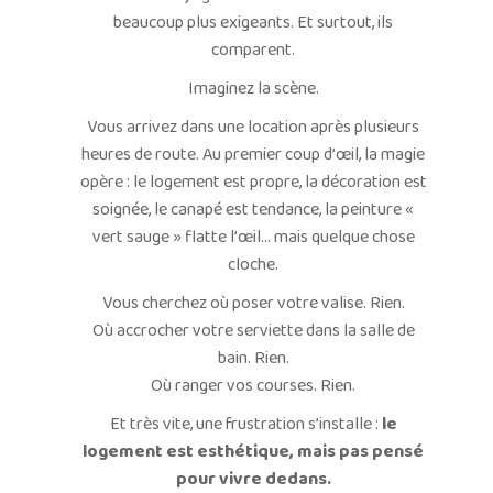
beaucoup plus exigeants. Et surtout, ils
comparent.
Imaginez la scène.
Vous arrivez dans une location après plusieurs
heures de route. Au premier coup d’œil, la magie
opère : le logement est propre, la décoration est
soignée, le canapé est tendance, la peinture «
vert sauge » flatte l’œil… mais quelque chose
cloche.
Vous cherchez où poser votre valise. Rien.
Où accrocher votre serviette dans la salle de
bain. Rien.
Où ranger vos courses. Rien.
Et très vite, une frustration s’installe :
le
logement est esthétique, mais pas pensé
pour vivre dedans.