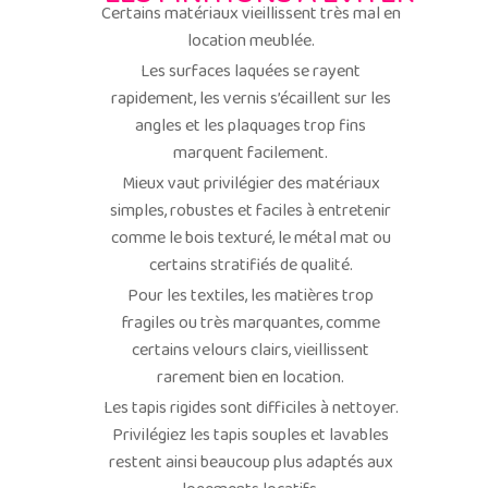
Certains matériaux vieillissent très mal en
location meublée.
Les surfaces laquées se rayent
rapidement, les vernis s’écaillent sur les
angles et les plaquages trop fins
marquent facilement.
Mieux vaut privilégier des matériaux
simples, robustes et faciles à entretenir
comme le bois texturé, le métal mat ou
certains stratifiés de qualité.
Pour les textiles, les matières trop
fragiles ou très marquantes, comme
certains velours clairs, vieillissent
rarement bien en location.
Les tapis
rigides sont difficiles à nettoyer.
Privilégiez les tapis
souples et lavables
restent ainsi beaucoup plus adaptés aux