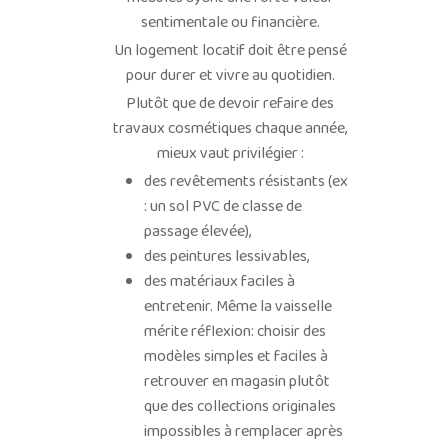
sentimentale ou financière.
Un logement locatif doit être pensé
pour durer et vivre au quotidien.
Plutôt que de devoir refaire des
travaux cosmétiques chaque année,
mieux vaut privilégier :
des revêtements résistants (ex
: un sol PVC de classe de
passage élevée),
des peintures lessivables,
des matériaux faciles à
entretenir. Même la vaisselle
mérite réflexion: choisir des
modèles simples et faciles à
retrouver en magasin plutôt
que des collections originales
impossibles à remplacer après