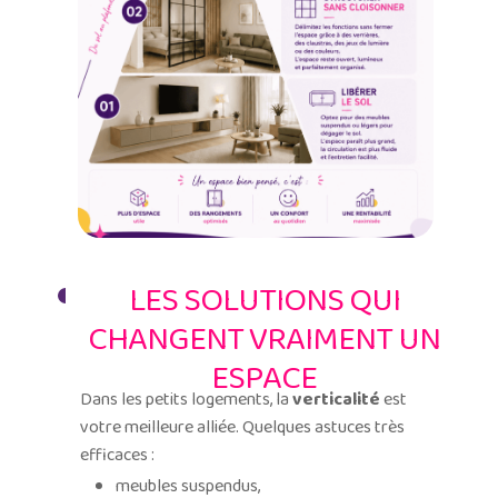
LES SOLUTIONS QUI
CHANGENT VRAIMENT UN
ESPACE
Dans les petits logements, la
verticalité
est
votre meilleure alliée. Quelques astuces très
efficaces :
meubles suspendus,