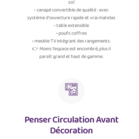
sol
• canapé convertible de qualité : avec
système d'ouverture rapide et vrai matelas
• table extensible
• poufs coffres
• meuble TV intégrant des rangements.
👉 Moins l’espace est encombré, plus il
paraît grand et haut de gamme.
Penser Circulation Avant
Décoration