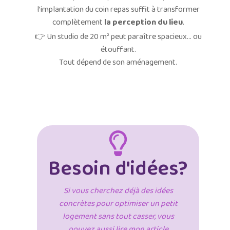
l’implantation du coin repas suffit à transformer
complètement
la perception du lieu
.
👉 Un studio de 20 m² peut paraître spacieux… ou
étouffant.
Tout dépend de son aménagement.
Besoin d'idées?
Si vous cherchez déjà des idées
concrètes pour optimiser un petit
logement sans tout casser, vous
pouvez aussi lire mon article