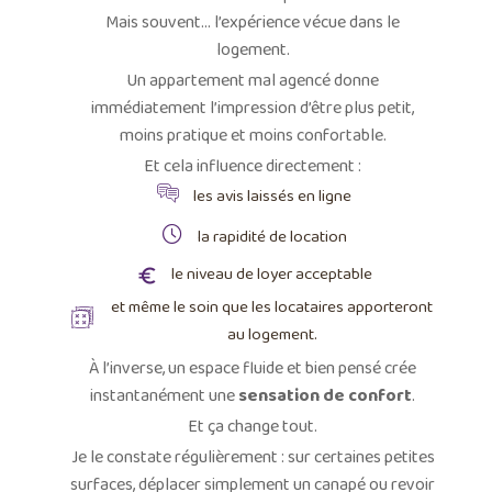
Mais souvent… l’expérience vécue dans le
logement.
Un appartement mal agencé donne
immédiatement l’impression d’être plus petit,
moins pratique et moins confortable.
Et cela influence directement :
les avis laissés en ligne
la rapidité de location
le niveau de loyer acceptable
et même le soin que les locataires apporteront
au logement.
À l’inverse, un espace fluide et bien pensé crée
instantanément une
sensation de confort
.
Et ça change tout.
Je le constate régulièrement : sur certaines petites
surfaces, déplacer simplement un canapé ou revoir