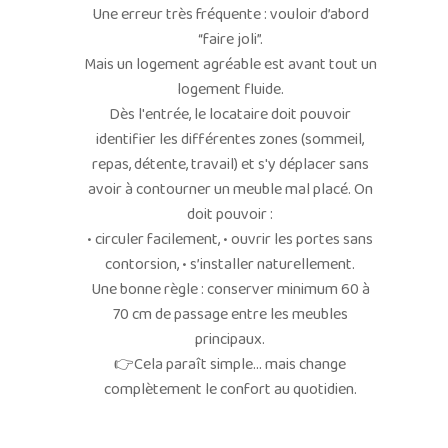
Une erreur très fréquente : vouloir d’abord
“faire joli”.
Mais un logement agréable est avant tout un
logement fluide.
Dès l'entrée, le locataire doit pouvoir
identifier les différentes zones (sommeil,
repas, détente, travail) et s'y déplacer sans
avoir à contourner un meuble mal placé. On
doit pouvoir :
• circuler facilement, • ouvrir les portes sans
contorsion, • s’installer naturellement.
Une bonne règle : conserver minimum 60 à
70 cm de passage entre les meubles
principaux.
👉Cela paraît simple… mais change
complètement le confort au quotidien.