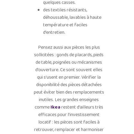
quelques casses.
des textiles résistants,
déhoussable, lavables à haute
température et faciles
d’entretien.
Pensez aussi aux pièces les plus
sollicitées : gonds de placards, pieds
de table, poignées ou mécanismes
d’ouverture. Ce sont souvent elles
qui s’usent en premier. Vérifier la
disponibilité des pièces détachées
peut éviter bien des remplacements
inutiles. Les grandes enseignes
comme
Ikea
restent d’ailleurs très
efficaces pour l’investissement
locatif : les pièces sont faciles à
retrouver, remplacer et harmoniser