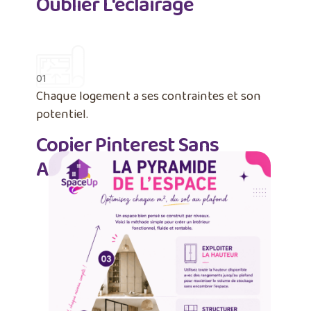
Oublier L'éclairage
01
Chaque logement a ses contraintes et son
potentiel.
Copier Pinterest Sans
Adpater