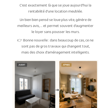
C’est exactement là que se joue aujourd’hui la
rentabilité d’une location meublée.
Un bien bien pensé se loue plus vite, génère de
meilleurs avis, … et permet souvent d’augmenter
le loyer sans pousser les murs.
👉 Bonne nouvelle : dans beaucoup de cas, ce ne
sont pas de gros travaux qui changent tout,
mais des choix d’aménagement intelligents.