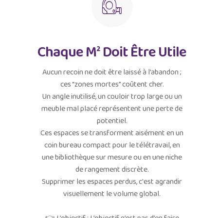
Chaque M² Doit Être Utile
Aucun recoin ne doit être laissé à l’abandon ;
ces “zones mortes” coûtent cher.
Un angle inutilisé, un couloir trop large ou un
meuble mal placé représentent une perte de
potentiel.
Ces espaces se transforment aisément en un
coin bureau compact pour le télétravail, en
une bibliothèque sur mesure ou en une niche
de rangement discrète.
Supprimer les espaces perdus, c'est agrandir
visuellement le volume global.