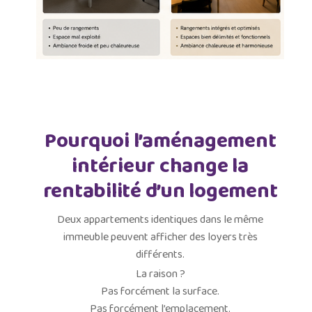
Pourquoi l’aménagement
intérieur change la
rentabilité d’un logement
Deux appartements identiques dans le même
immeuble peuvent afficher des loyers très
différents.
La raison ?
Pas forcément la surface.
Pas forcément l’emplacement.