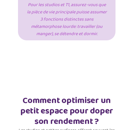
Pour les studios et T1, assurez-vous que
la pièce de vie principale puisse assumer
3 fonctions distinctes sans
métamorphose lourde: travailler (ou
manger), se détendre et dormir.
Comment optimiser un
petit espace pour doper
son rendement ?