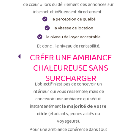
de cœur » lors du défilement des annonces sur
internet et influencent directement :
la perception de qualité
la vitesse de location
le niveau de loyer acceptable
Et donc… le niveau de rentabilité.
CRÉER UNE AMBIANCE
CHALEUREUSE SANS
SURCHARGER
L’objectif n’est pas de concevoir un
intérieur qui vous ressemble, mais de
concevoir une ambiance qui séduit
instantanément
la majorité de votre
cible
(étudiants, jeunes actifs ou
voyageurs).
Pour une ambiance cohérente dans tout