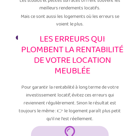
Les studios et petites surfaces offrent souvent les
meilleurs rendements locatifs.
Mais ce sont aussi les logements où les erreurs se
voient le plus.
LES ERREURS QUI
PLOMBENT LA RENTABILITÉ
DE VOTRE LOCATION
MEUBLÉE
Pour garantir la rentabilité à long terme de votre
investissement locatif, évitez ces erreurs qui
reviennent régulièrement.
Sinon le résultat est
toujours le même :
👉 le logement paraît plus petit
qu’il ne l’est réellement.