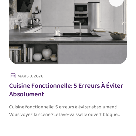
MARS 3, 2026
Cuisine Fonctionnelle: 5 Erreurs À Éviter
Absolument
Cuisine fonctionnelle: 5 erreurs à éviter absolument!
Vous voyez la scène ?Le lave-vaisselle ouvert bloque…