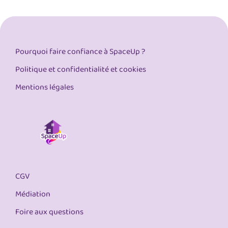
Pourquoi faire confiance à SpaceUp ?
Politique et confidentialité et cookies
Mentions légales
CGV
Médiation
Foire aux questions